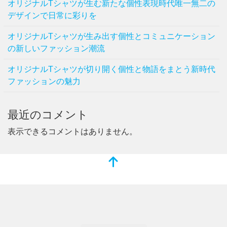
オリジナルTシャツが生む新たな個性表現時代唯一無二の
デザインで日常に彩りを
オリジナルTシャツが生み出す個性とコミュニケーション
の新しいファッション潮流
オリジナルTシャツが切り開く個性と物語をまとう新時代
ファッションの魅力
最近のコメント
表示できるコメントはありません。