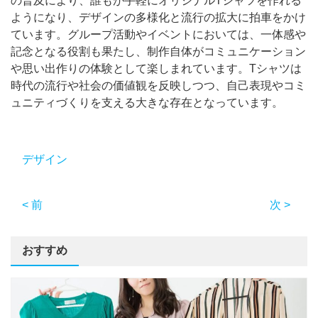
の普及により、誰もが手軽にオリジナルTシャツを作れる
ようになり、デザインの多様化と流行の拡大に拍車をかけ
ています。グループ活動やイベントにおいては、一体感や
記念となる役割も果たし、制作自体がコミュニケーション
や思い出作りの体験として楽しまれています。Tシャツは
時代の流行や社会の価値観を反映しつつ、自己表現やコミ
ュニティづくりを支える大きな存在となっています。
デザイン
< 前
次 >
おすすめ