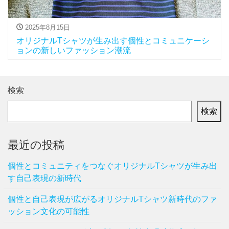
2025年8月15日
オリジナルTシャツが生み出す個性とコミュニケーシ
ョンの新しいファッション潮流
検索
検索
最近の投稿
個性とコミュニティをつなぐオリジナルTシャツが生み出
す自己表現の新時代
個性と自己表現が広がるオリジナルTシャツ新時代のファ
ッション文化の可能性