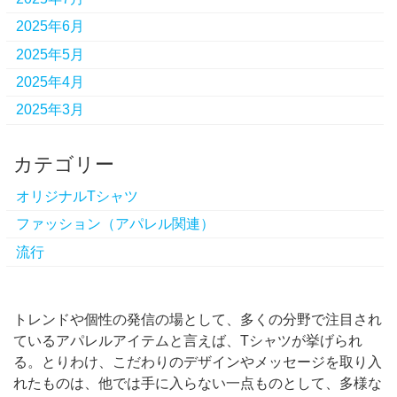
2025年6月
2025年5月
2025年4月
2025年3月
カテゴリー
オリジナルTシャツ
ファッション（アパレル関連）
流行
トレンドや個性の発信の場として、多くの分野で注目され
ているアパレルアイテムと言えば、Tシャツが挙げられ
る。
とりわけ、こだわりのデザインやメッセージを取り入
れたものは、他では手に入らない一点ものとして、多様な