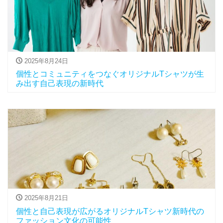
2025年8月24日
個性とコミュニティをつなぐオリジナルTシャツが生
み出す自己表現の新時代
2025年8月21日
個性と自己表現が広がるオリジナルTシャツ新時代の
ファッション文化の可能性