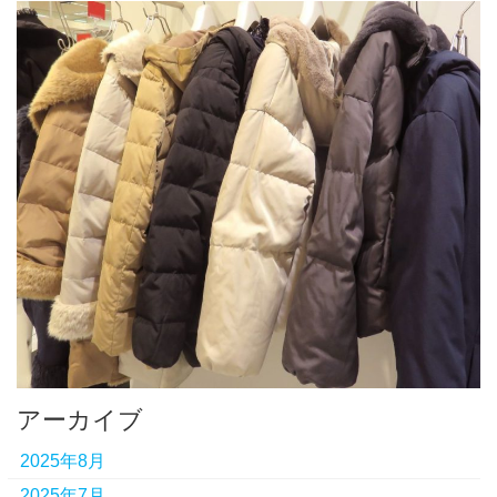
アーカイブ
2025年8月
2025年7月