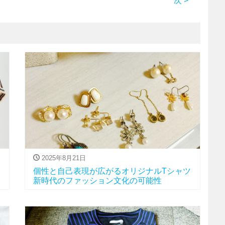
次 >
2025年8月21日
個性と自己表現が広がるオリジナルTシャツ
新時代のファッション文化の可能性