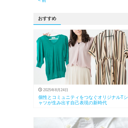
< 前
おすすめ
2025年8月24日
個性とコミュニティをつなぐオリジナルTシ
ャツが生み出す自己表現の新時代