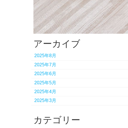
アーカイブ
2025年8月
2025年7月
2025年6月
2025年5月
2025年4月
2025年3月
カテゴリー