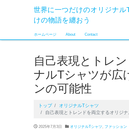
世界に一つだけのオリジナル
けの物語を纏おう
ホームページ
About
Contact
自己表現とトレン
ナルTシャツが広
ンの可能性
トップ
オリジナルTシャツ
自己表現とトレンドを両立するオリジナ
2025年7月3日
オリジナルTシャツ
,
ファッション