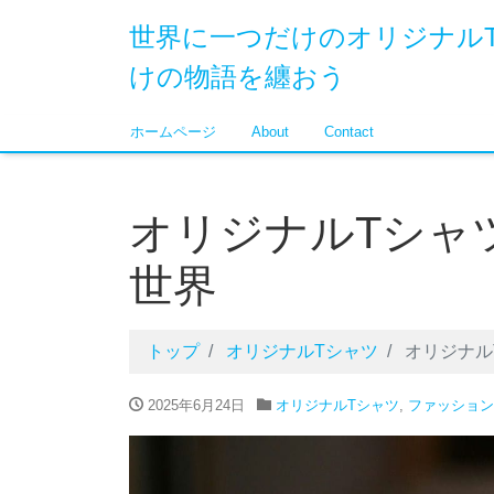
世界に一つだけのオリジナル
けの物語を纏おう
ホームページ
About
Contact
オリジナルTシャ
世界
トップ
オリジナルTシャツ
オリジナル
2025年6月24日
オリジナルTシャツ
,
ファッション