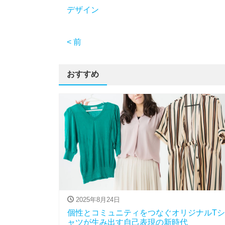
デザイン
< 前
おすすめ
2025年8月24日
個性とコミュニティをつなぐオリジナルTシ
ャツが生み出す自己表現の新時代