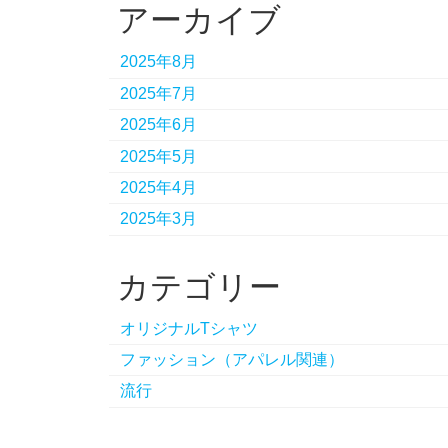
アーカイブ
2025年8月
2025年7月
2025年6月
2025年5月
2025年4月
2025年3月
カテゴリー
オリジナルTシャツ
ファッション（アパレル関連）
流行