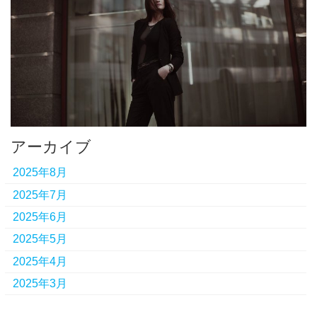
アーカイブ
2025年8月
2025年7月
2025年6月
2025年5月
2025年4月
2025年3月