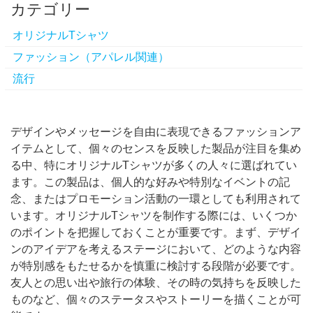
カテゴリー
オリジナルTシャツ
ファッション（アパレル関連）
流行
デザインやメッセージを自由に表現できるファッションア
イテムとして、個々のセンスを反映した製品が注目を集め
る中、特にオリジナルTシャツが多くの人々に選ばれてい
ます。
この製品は、個人的な好みや特別なイベントの記
念、またはプロモーション活動の一環としても利用されて
います。オリジナルTシャツを制作する際には、いくつか
のポイントを把握しておくことが重要です。まず、デザイ
ンのアイデアを考えるステージにおいて、どのような内容
が特別感をもたせるかを慎重に検討する段階が必要です。
友人との思い出や旅行の体験、その時の気持ちを反映した
ものなど、個々のステータスやストーリーを描くことが可