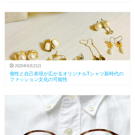
2025年8月21日
個性と自己表現が広がるオリジナルTシャツ新時代の
ファッション文化の可能性