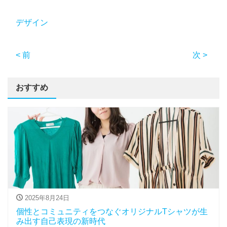
デザイン
< 前
次 >
おすすめ
2025年8月24日
個性とコミュニティをつなぐオリジナルTシャツが生
み出す自己表現の新時代