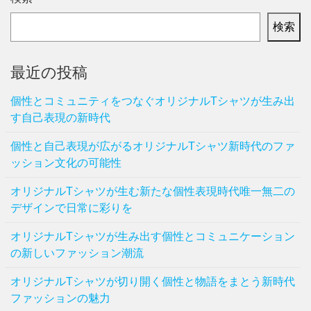
検索
最近の投稿
個性とコミュニティをつなぐオリジナルTシャツが生み出
す自己表現の新時代
個性と自己表現が広がるオリジナルTシャツ新時代のファ
ッション文化の可能性
オリジナルTシャツが生む新たな個性表現時代唯一無二の
デザインで日常に彩りを
オリジナルTシャツが生み出す個性とコミュニケーション
の新しいファッション潮流
オリジナルTシャツが切り開く個性と物語をまとう新時代
ファッションの魅力