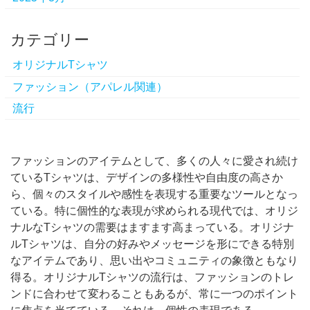
カテゴリー
オリジナルTシャツ
ファッション（アパレル関連）
流行
ファッションのアイテムとして、多くの人々に愛され続け
ているTシャツは、デザインの多様性や自由度の高さか
ら、個々のスタイルや感性を表現する重要なツールとなっ
ている。
特に個性的な表現が求められる現代では、オリジ
ナルなTシャツの需要はますます高まっている。オリジナ
ルTシャツは、自分の好みやメッセージを形にできる特別
なアイテムであり、思い出やコミュニティの象徴ともなり
得る。オリジナルTシャツの流行は、ファッションのトレ
ンドに合わせて変わることもあるが、常に一つのポイント