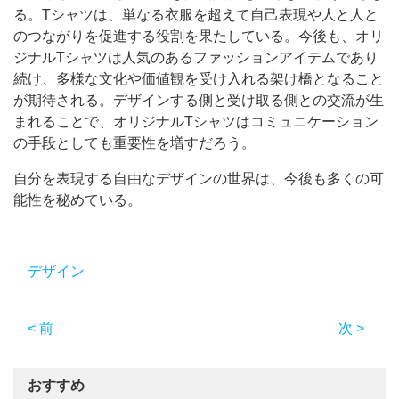
る。Tシャツは、単なる衣服を超えて自己表現や人と人と
のつながりを促進する役割を果たしている。今後も、オリ
ジナルTシャツは人気のあるファッションアイテムであり
続け、多様な文化や価値観を受け入れる架け橋となること
が期待される。デザインする側と受け取る側との交流が生
まれることで、オリジナルTシャツはコミュニケーション
の手段としても重要性を増すだろう。
自分を表現する自由なデザインの世界は、今後も多くの可
能性を秘めている。
デザイン
< 前
次 >
おすすめ