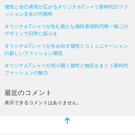
個性と自己表現が広がるオリジナルTシャツ新時代のファ
ッション文化の可能性
オリジナルTシャツが生む新たな個性表現時代唯一無二の
デザインで日常に彩りを
オリジナルTシャツが生み出す個性とコミュニケーション
の新しいファッション潮流
オリジナルTシャツが切り開く個性と物語をまとう新時代
ファッションの魅力
最近のコメント
表示できるコメントはありません。