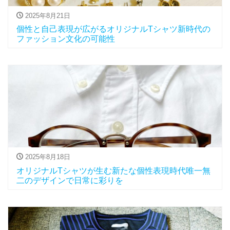
2025年8月21日
個性と自己表現が広がるオリジナルTシャツ新時代の
ファッション文化の可能性
2025年8月18日
オリジナルTシャツが生む新たな個性表現時代唯一無
二のデザインで日常に彩りを