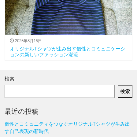
2025年8月15日
オリジナルTシャツが生み出す個性とコミュニケーシ
ョンの新しいファッション潮流
検索
検索
最近の投稿
個性とコミュニティをつなぐオリジナルTシャツが生み出
す自己表現の新時代