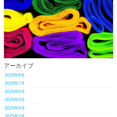
アーカイブ
2025年8月
2025年7月
2025年6月
2025年5月
2025年4月
2025年3月