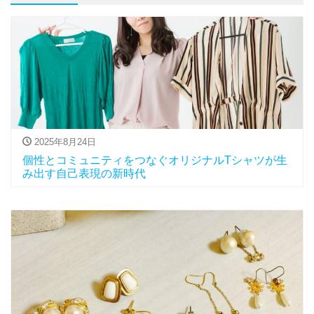
2025年8月24日
個性とコミュニティをつなぐオリジナルTシャツが生
み出す自己表現の新時代