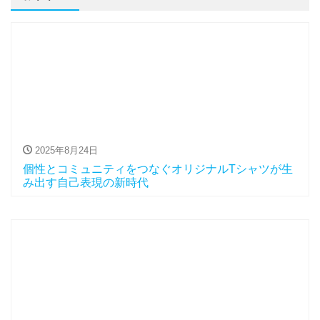
2025年8月24日
個性とコミュニティをつなぐオリジナルTシャツが生
み出す自己表現の新時代