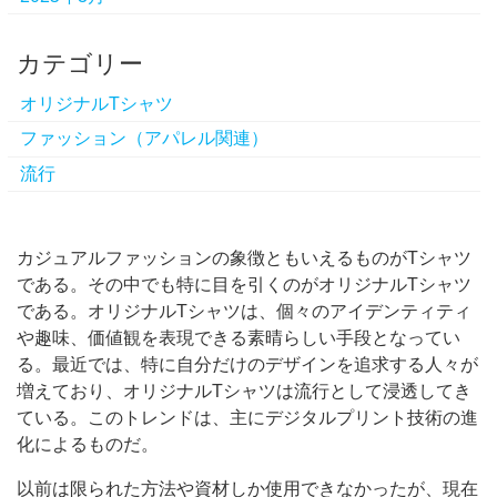
カテゴリー
オリジナルTシャツ
ファッション（アパレル関連）
流行
カジュアルファッションの象徴ともいえるものがTシャツ
である。
その中でも特に目を引くのがオリジナルTシャツ
である。オリジナルTシャツは、個々のアイデンティティ
や趣味、価値観を表現できる素晴らしい手段となってい
る。最近では、特に自分だけのデザインを追求する人々が
増えており、オリジナルTシャツは流行として浸透してき
ている。このトレンドは、主にデジタルプリント技術の進
化によるものだ。
以前は限られた方法や資材しか使用できなかったが、現在