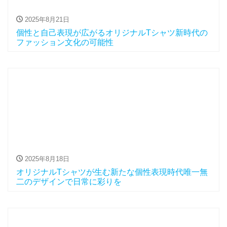
2025年8月21日
個性と自己表現が広がるオリジナルTシャツ新時代の
ファッション文化の可能性
2025年8月18日
オリジナルTシャツが生む新たな個性表現時代唯一無
二のデザインで日常に彩りを