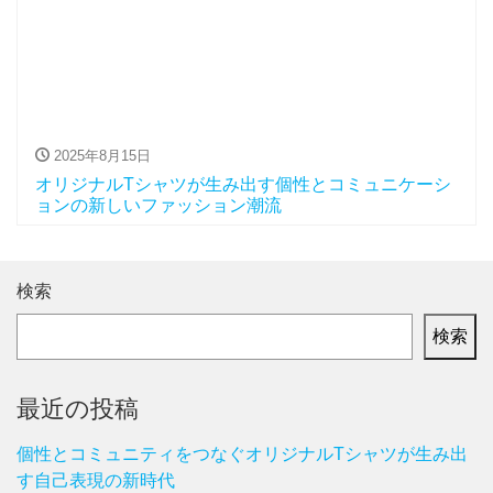
2025年8月15日
オリジナルTシャツが生み出す個性とコミュニケーシ
ョンの新しいファッション潮流
検索
検索
最近の投稿
個性とコミュニティをつなぐオリジナルTシャツが生み出
す自己表現の新時代