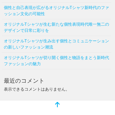
個性と自己表現が広がるオリジナルTシャツ新時代のファ
ッション文化の可能性
オリジナルTシャツが生む新たな個性表現時代唯一無二の
デザインで日常に彩りを
オリジナルTシャツが生み出す個性とコミュニケーション
の新しいファッション潮流
オリジナルTシャツが切り開く個性と物語をまとう新時代
ファッションの魅力
最近のコメント
表示できるコメントはありません。