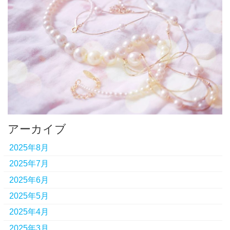
アーカイブ
2025年8月
2025年7月
2025年6月
2025年5月
2025年4月
2025年3月