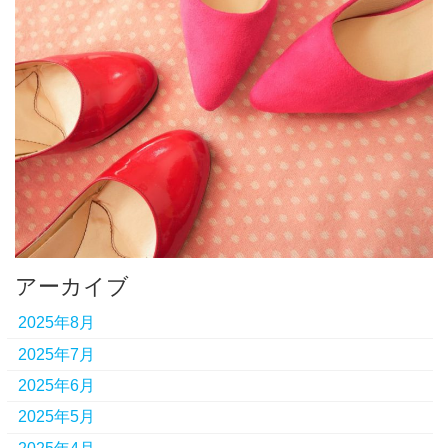
アーカイブ
2025年8月
2025年7月
2025年6月
2025年5月