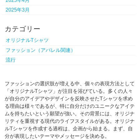
2025年4月
2025年3月
カテゴリー
オリジナルTシャツ
ファッション（アパレル関連）
流行
ファッションの選択肢が増える中、個々の表現方法として
「オリジナルTシャツ」が注目を浴びている。
多くの人々
が自分のアイデアやデザインを反映させたTシャツを求め
る理由は様々であるが、特に自分だけのユニークなアイテ
ムを持ちたいという願望が強い。その背景には、オリジナ
リティを重視する現代のライフスタイルがある。オリジナ
ルTシャツを作成する過程は、企画から始まる。まず、自
分が表現したいテーマやメッセージを決める。