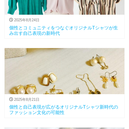
2025年8月24日
個性とコミュニティをつなぐオリジナルTシャツが生
み出す自己表現の新時代
2025年8月21日
個性と自己表現が広がるオリジナルTシャツ新時代の
ファッション文化の可能性