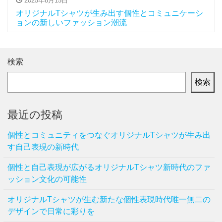
2025年8月15日
オリジナルTシャツが生み出す個性とコミュニケーシ
ョンの新しいファッション潮流
検索
検索
最近の投稿
個性とコミュニティをつなぐオリジナルTシャツが生み出
す自己表現の新時代
個性と自己表現が広がるオリジナルTシャツ新時代のファ
ッション文化の可能性
オリジナルTシャツが生む新たな個性表現時代唯一無二の
デザインで日常に彩りを