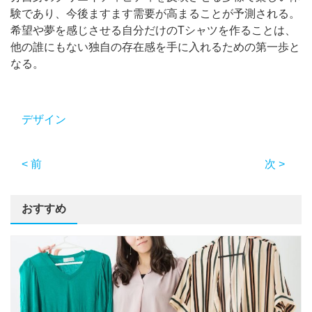
験であり、今後ますます需要が高まることが予測される。
希望や夢を感じさせる自分だけのTシャツを作ることは、
他の誰にもない独自の存在感を手に入れるための第一歩と
なる。
デザイン
< 前
次 >
おすすめ