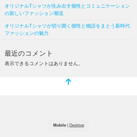
オリジナルTシャツが生み出す個性とコミュニケーション
の新しいファッション潮流
オリジナルTシャツが切り開く個性と物語をまとう新時代
ファッションの魅力
最近のコメント
表示できるコメントはありません。
Mobile
|
Desktop