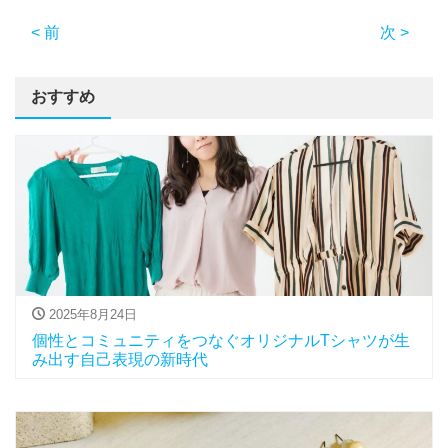
< 前
次 >
おすすめ
2025年8月24日
個性とコミュニティをつなぐオリジナルTシャツが生
み出す自己表現の新時代