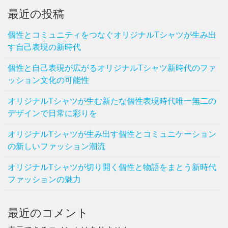
最近の投稿
個性とコミュニティをつなぐオリジナルTシャツが生み出
す自己表現の新時代
個性と自己表現が広がるオリジナルTシャツ新時代のファ
ッション文化の可能性
オリジナルTシャツが生む新たな個性表現時代唯一無二の
デザインで日常に彩りを
オリジナルTシャツが生み出す個性とコミュニケーション
の新しいファッション潮流
オリジナルTシャツが切り開く個性と物語をまとう新時代
ファッションの魅力
最近のコメント