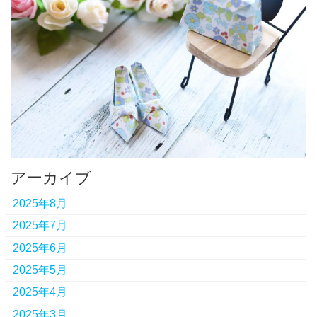
アーカイブ
2025年8月
2025年7月
2025年6月
2025年5月
2025年4月
2025年3月