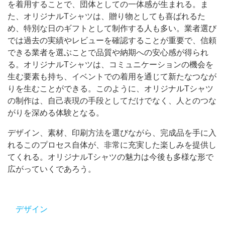
を着用することで、団体としての一体感が生まれる。ま
た、オリジナルTシャツは、贈り物としても喜ばれるた
め、特別な日のギフトとして制作する人も多い。業者選び
では過去の実績やレビューを確認することが重要で、信頼
できる業者を選ぶことで品質や納期への安心感が得られ
る。オリジナルTシャツは、コミュニケーションの機会を
生む要素も持ち、イベントでの着用を通じて新たなつなが
りを生むことができる。このように、オリジナルTシャツ
の制作は、自己表現の手段としてだけでなく、人とのつな
がりを深める体験となる。
デザイン、素材、印刷方法を選びながら、完成品を手に入
れるこのプロセス自体が、非常に充実した楽しみを提供し
てくれる。オリジナルTシャツの魅力は今後も多様な形で
広がっていくであろう。
デザイン