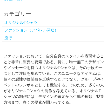
カテゴリー
オリジナルTシャツ
ファッション（アパレル関連）
流行
ファッションにおいて、自分自身のスタイルを表現するこ
とは非常に重要な要素である。
特に、唯一無二のデザイン
やメッセージを持つオリジナルTシャツは、その手段の一
つとして注目を集めている。このユニークなアイテムは、
個々の感性や価値観を反映するだけでなく、グループやイ
ベントのシンボルとしても機能する。そのため、多くの人
がオリジナルTシャツの制作を考えている。オリジナルT
シャツの制作には、デザインの選定から生地の種類、製造
方法まで、多くの要素が関わってくる。