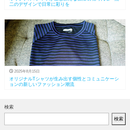
二のデザインで日常に彩りを
2025年8月15日
オリジナルTシャツが生み出す個性とコミュニケーシ
ョンの新しいファッション潮流
検索
検索