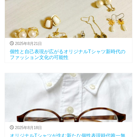
2025年8月21日
個性と自己表現が広がるオリジナルTシャツ新時代の
ファッション文化の可能性
2025年8月18日
オリジナルTシャツが生む新たな個性表現時代唯一無