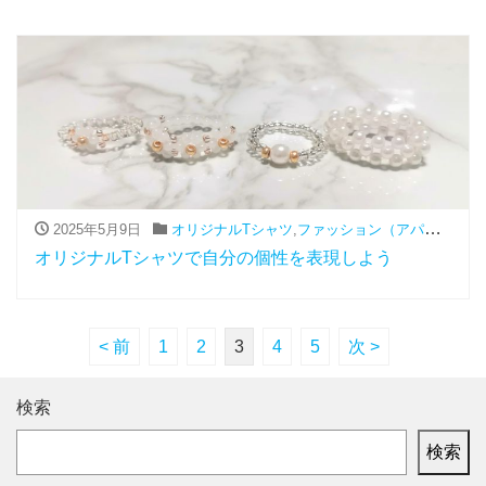
2025年5月9日
オリジナルTシャツ
,
ファッション（アパレル関連）
オリジナルTシャツで自分の個性を表現しよう
< 前
1
2
3
4
5
次 >
検索
検索