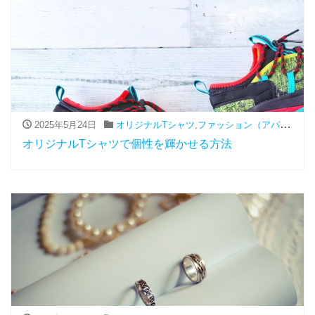
2025年5月24日
オリジナルTシャツ
,
ファッション（アパレル関連）
オリジナルTシャツで個性を輝かせる方法