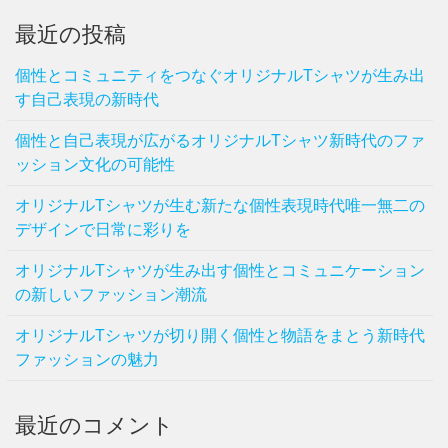
最近の投稿
個性とコミュニティをつなぐオリジナルTシャツが生み出
す自己表現の新時代
個性と自己表現が広がるオリジナルTシャツ新時代のファ
ッション文化の可能性
オリジナルTシャツが生む新たな個性表現時代唯一無二の
デザインで日常に彩りを
オリジナルTシャツが生み出す個性とコミュニケーション
の新しいファッション潮流
オリジナルTシャツが切り開く個性と物語をまとう新時代
ファッションの魅力
最近のコメント