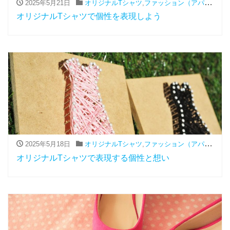
2025年5月21日
オリジナルTシャツ
,
ファッション（アパレル関連）
オリジナルTシャツで個性を表現しよう
2025年5月18日
オリジナルTシャツ
,
ファッション（アパレル関連）
オリジナルTシャツで表現する個性と想い