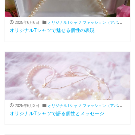
2025年6月6日
オリジナルTシャツ
,
ファッション（アパレル関連）
オリジナルTシャツで魅せる個性の表現
2025年6月3日
オリジナルTシャツ
,
ファッション（アパレル関連）
オリジナルTシャツで語る個性とメッセージ