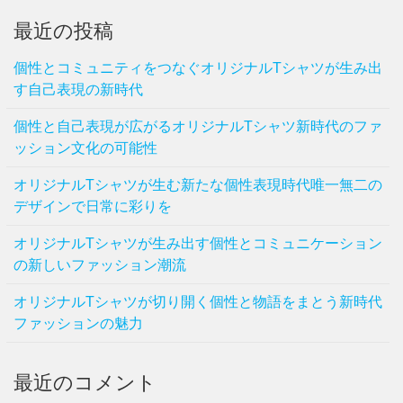
最近の投稿
個性とコミュニティをつなぐオリジナルTシャツが生み出
す自己表現の新時代
個性と自己表現が広がるオリジナルTシャツ新時代のファ
ッション文化の可能性
オリジナルTシャツが生む新たな個性表現時代唯一無二の
デザインで日常に彩りを
オリジナルTシャツが生み出す個性とコミュニケーション
の新しいファッション潮流
オリジナルTシャツが切り開く個性と物語をまとう新時代
ファッションの魅力
最近のコメント