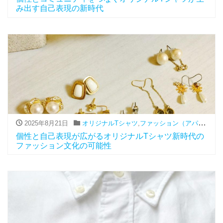
み出す自己表現の新時代
2025年8月21日
オリジナルTシャツ
,
ファッション（アパレル関連）
個性と自己表現が広がるオリジナルTシャツ新時代の
ファッション文化の可能性