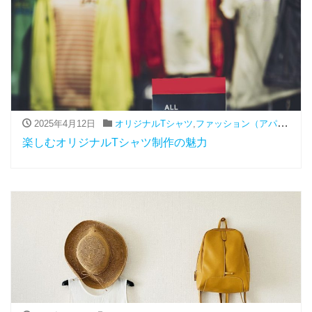
2025年4月12日
オリジナルTシャツ
,
ファッション（アパレル関連）
楽しむオリジナルTシャツ制作の魅力