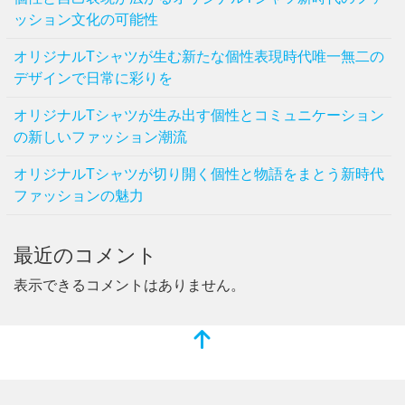
ッション文化の可能性
オリジナルTシャツが生む新たな個性表現時代唯一無二の
デザインで日常に彩りを
オリジナルTシャツが生み出す個性とコミュニケーション
の新しいファッション潮流
オリジナルTシャツが切り開く個性と物語をまとう新時代
ファッションの魅力
最近のコメント
表示できるコメントはありません。