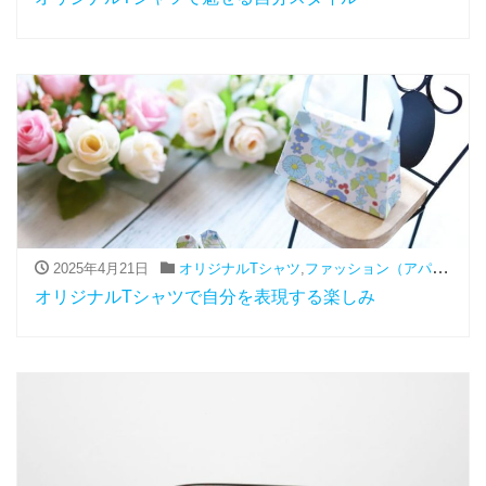
2025年4月21日
オリジナルTシャツ
,
ファッション（アパレル関連）
オリジナルTシャツで自分を表現する楽しみ