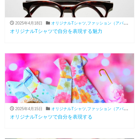
2025年4月18日
オリジナルTシャツ
,
ファッション（アパレル関連）
オリジナルTシャツで自分を表現する魅力
2025年4月15日
オリジナルTシャツ
,
ファッション（アパレル関連）
オリジナルTシャツで自分を表現する