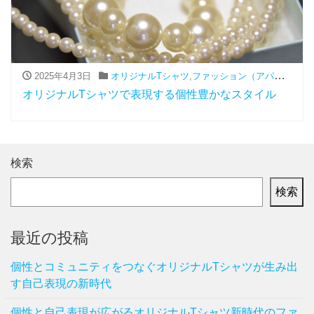
2025年4月3日
オリジナルTシャツ
,
ファッション（アパレル関連）
オリジナルTシャツで表現する個性豊かなスタイル
検索
検索
最近の投稿
個性とコミュニティをつなぐオリジナルTシャツが生み出
す自己表現の新時代
個性と自己表現が広がるオリジナルTシャツ新時代のファ