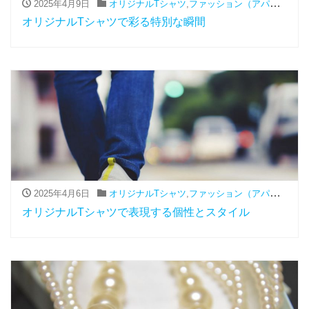
2025年4月9日
オリジナルTシャツ
,
ファッション（アパレル関連）
オリジナルTシャツで彩る特別な瞬間
2025年4月6日
オリジナルTシャツ
,
ファッション（アパレル関連）
オリジナルTシャツで表現する個性とスタイル